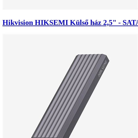
Hikvision HIKSEMI Külső ház 2,5" - SAT