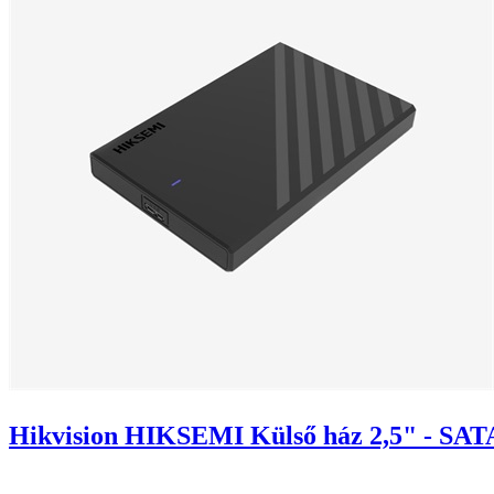
Hikvision HIKSEMI Külső ház 2,5" - SAT