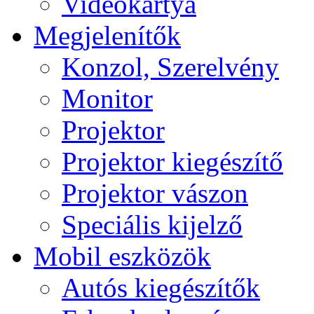
Videokártya
Megjelenítők
Konzol, Szerelvény
Monitor
Projektor
Projektor kiegészítő
Projektor vászon
Speciális kijelző
Mobil eszközök
Autós kiegészítők