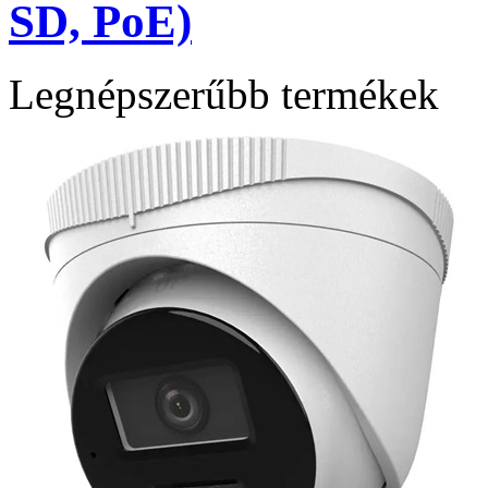
SD, PoE)
Legnépszerűbb termékek