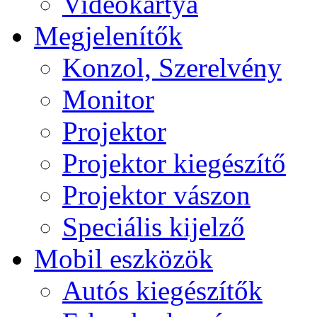
Videokártya
Megjelenítők
Konzol, Szerelvény
Monitor
Projektor
Projektor kiegészítő
Projektor vászon
Speciális kijelző
Mobil eszközök
Autós kiegészítők