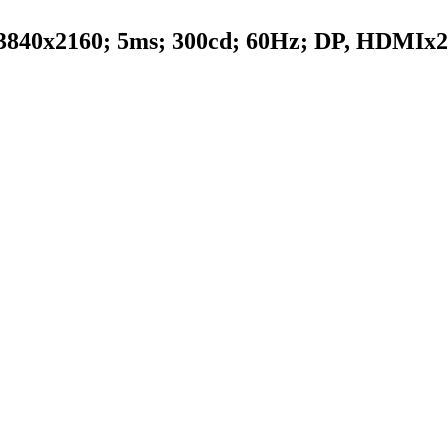
 3840x2160; 5ms; 300cd; 60Hz; DP, HDMIx