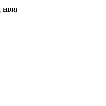
2, HDR)