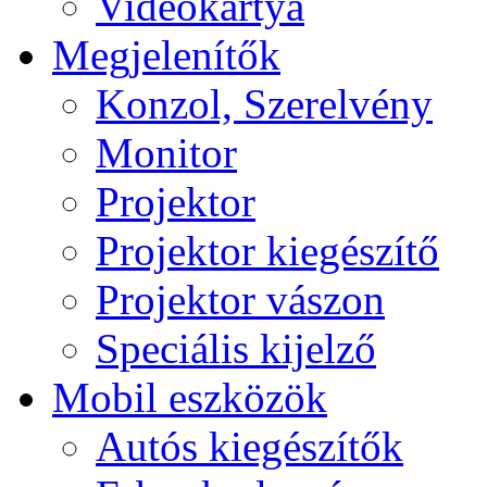
Videokártya
Megjelenítők
Konzol, Szerelvény
Monitor
Projektor
Projektor kiegészítő
Projektor vászon
Speciális kijelző
Mobil eszközök
Autós kiegészítők