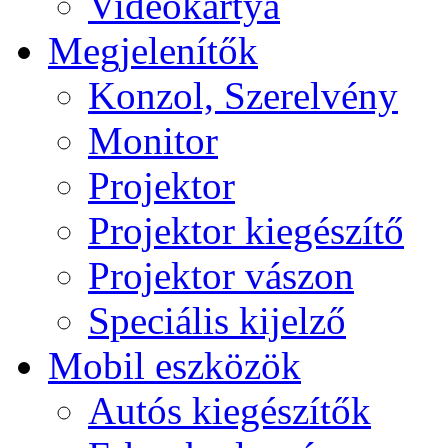
Videokártya
Megjelenítők
Konzol, Szerelvény
Monitor
Projektor
Projektor kiegészítő
Projektor vászon
Speciális kijelző
Mobil eszközök
Autós kiegészítők