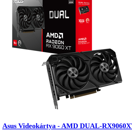
Asus Videokártya - AMD DUAL-RX9060X