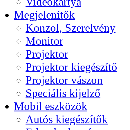
Videokártya
Megjelenítők
Konzol, Szerelvény
Monitor
Projektor
Projektor kiegészítő
Projektor vászon
Speciális kijelző
Mobil eszközök
Autós kiegészítők