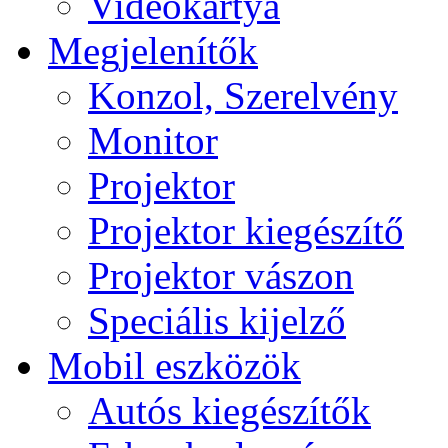
Videokártya
Megjelenítők
Konzol, Szerelvény
Monitor
Projektor
Projektor kiegészítő
Projektor vászon
Speciális kijelző
Mobil eszközök
Autós kiegészítők