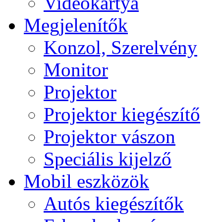
Videokártya
Megjelenítők
Konzol, Szerelvény
Monitor
Projektor
Projektor kiegészítő
Projektor vászon
Speciális kijelző
Mobil eszközök
Autós kiegészítők