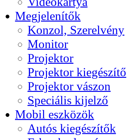
Videokártya
Megjelenítők
Konzol, Szerelvény
Monitor
Projektor
Projektor kiegészítő
Projektor vászon
Speciális kijelző
Mobil eszközök
Autós kiegészítők