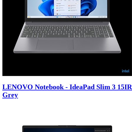
LENOVO Notebook - IdeaPad Slim 3 15IR
Grey