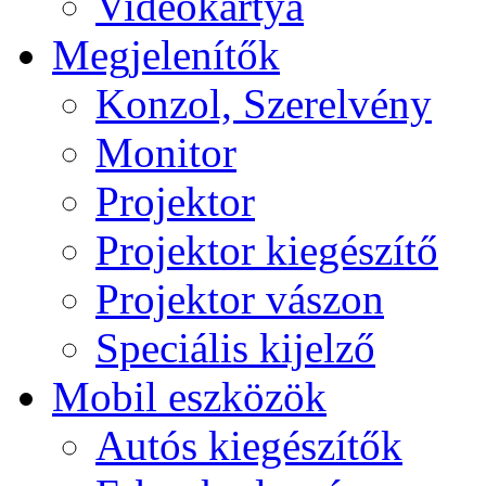
Videokártya
Megjelenítők
Konzol, Szerelvény
Monitor
Projektor
Projektor kiegészítő
Projektor vászon
Speciális kijelző
Mobil eszközök
Autós kiegészítők