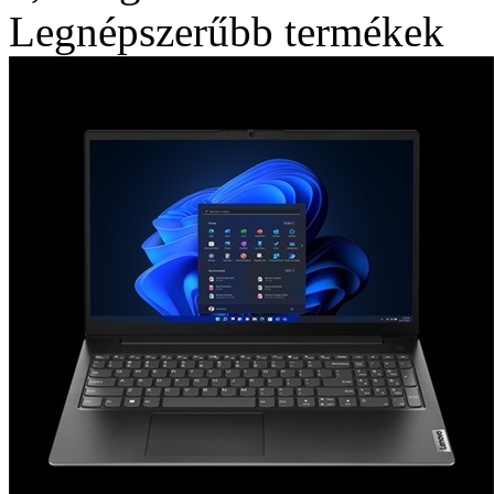
Legnépszerűbb termékek