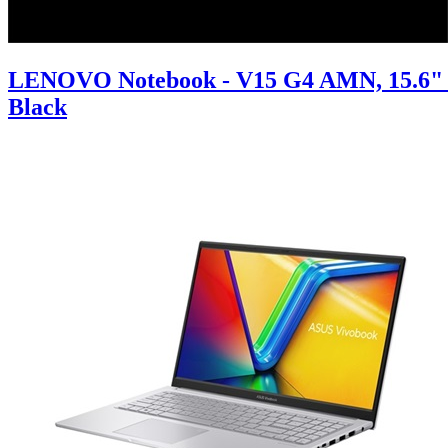
LENOVO Notebook - V15 G4 AMN, 15.6" 
Black