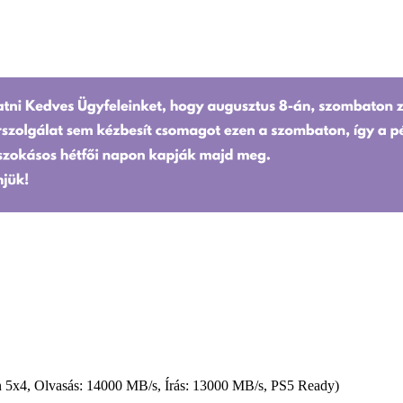
 Olvasás: 14000 MB/s, Írás: 13000 MB/s, PS5 Ready)