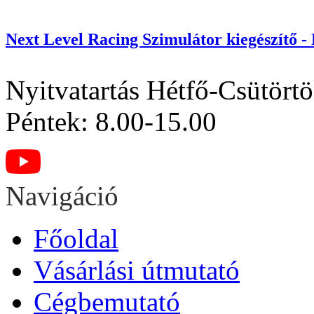
Next Level Racing Szimulátor kiegészítő - 
Nyitvatartás
Hétfő-Csütörtö
Péntek: 8.00-15.00
Navigáció
Főoldal
Vásárlási útmutató
Cégbemutató