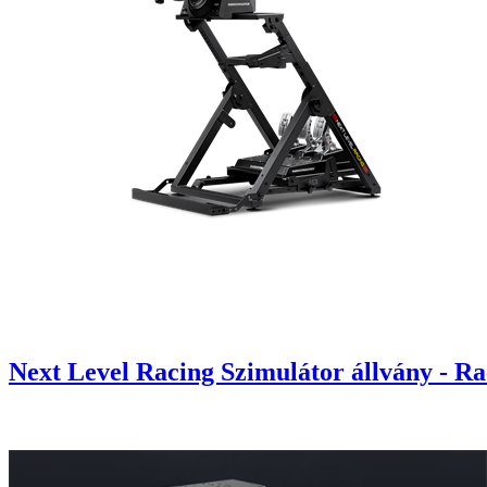
Next Level Racing Szimulátor állvány - Ra