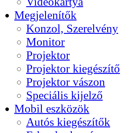
Videokártya
Megjelenítők
Konzol, Szerelvény
Monitor
Projektor
Projektor kiegészítő
Projektor vászon
Speciális kijelző
Mobil eszközök
Autós kiegészítők