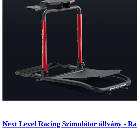
Next Level Racing Szimulátor állvány - Ra