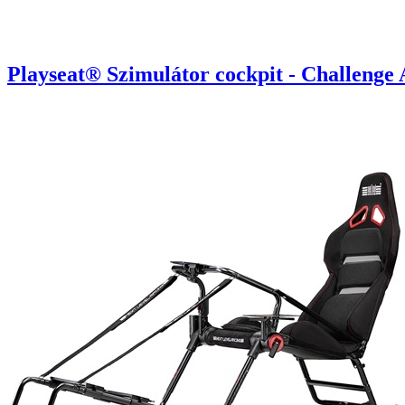
Playseat® Szimulátor cockpit - Challenge 