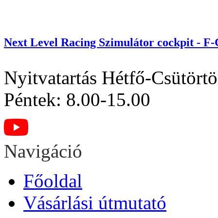
Next Level Racing Szimulátor cockpit - F
Nyitvatartás
Hétfő-Csütörtö
Péntek: 8.00-15.00
Navigáció
Főoldal
Vásárlási útmutató