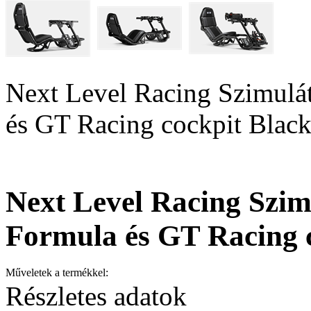
Next Level Racing Szimulá
és GT Racing cockpit Black
Next Level Racing Szim
Formula és GT Racing c
Műveletek a termékkel:
Részletes adatok