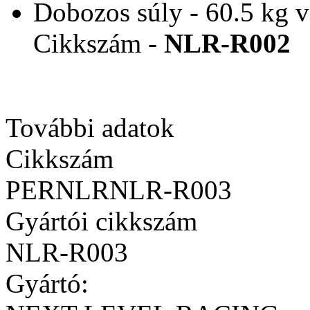
Dobozos súly - 60.5 kg v
Cikkszám -
NLR-R002
További adatok
Cikkszám
PERNLRNLR-R003
Gyártói cikkszám
NLR-R003
Gyártó: