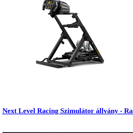
Next Level Racing Szimulátor állvány - Ra