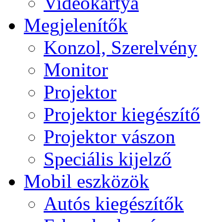
Videokártya
Megjelenítők
Konzol, Szerelvény
Monitor
Projektor
Projektor kiegészítő
Projektor vászon
Speciális kijelző
Mobil eszközök
Autós kiegészítők