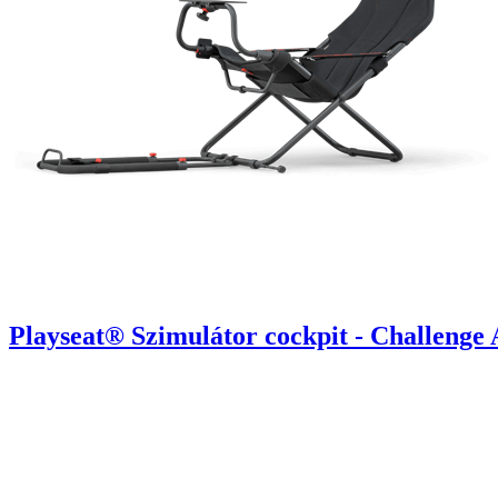
Playseat® Szimulátor cockpit - Challenge 