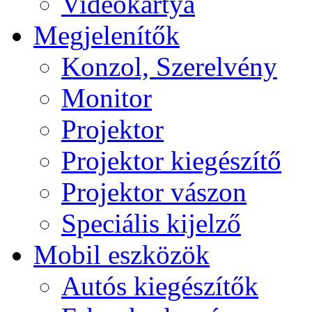
Videokártya
Megjelenítők
Konzol, Szerelvény
Monitor
Projektor
Projektor kiegészítő
Projektor vászon
Speciális kijelző
Mobil eszközök
Autós kiegészítők