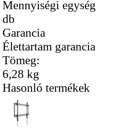
Mennyiségi egység
db
Garancia
Élettartam garancia
Tömeg:
6,28 kg
Hasonló termékek