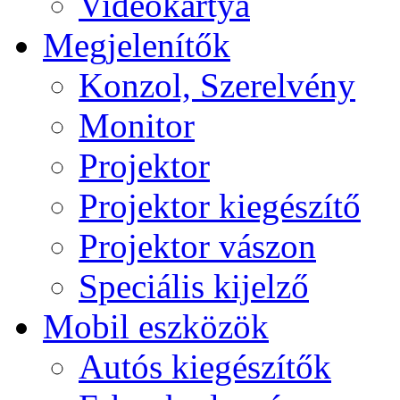
Videokártya
Megjelenítők
Konzol, Szerelvény
Monitor
Projektor
Projektor kiegészítő
Projektor vászon
Speciális kijelző
Mobil eszközök
Autós kiegészítők