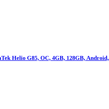
Tek Helio G85, OC, 4GB, 128GB, Android,