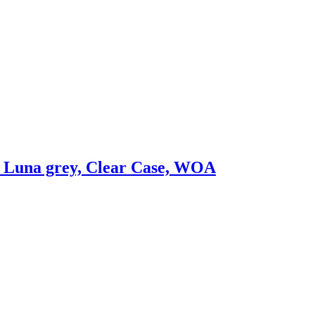
 Luna grey, Clear Case, WOA