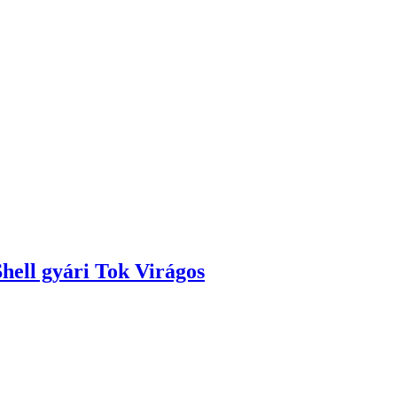
ll gyári Tok Virágos