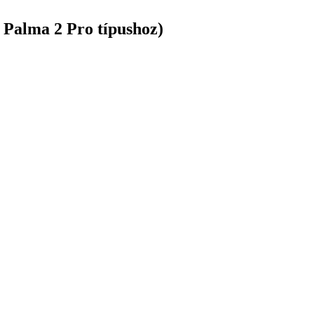
 Palma 2 Pro típushoz)