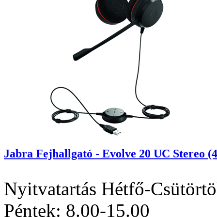
Jabra Fejhallgató - Evolve 20 UC Stereo (
Nyitvatartás
Hétfő-Csütörtö
Péntek: 8.00-15.00