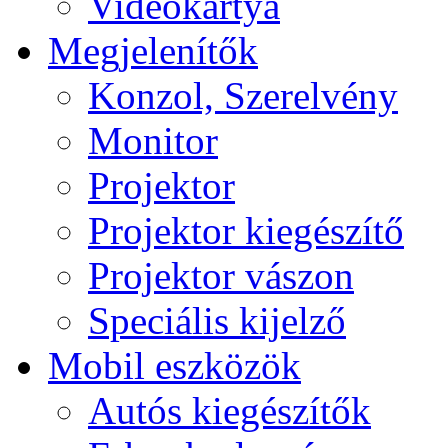
Videokártya
Megjelenítők
Konzol, Szerelvény
Monitor
Projektor
Projektor kiegészítő
Projektor vászon
Speciális kijelző
Mobil eszközök
Autós kiegészítők