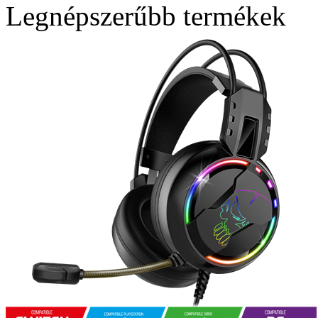
Legnépszerűbb termékek