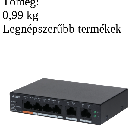
Tömeg:
0,99 kg
Legnépszerűbb termékek