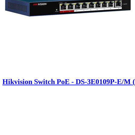
Hikvision Switch PoE - DS-3E0109P-E/M 