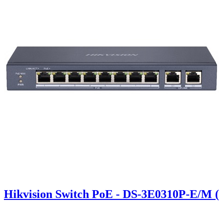
Hikvision Switch PoE - DS-3E0310P-E/M 