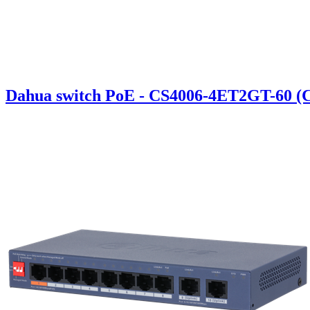
Dahua switch PoE - CS4006-4ET2GT-60 (C