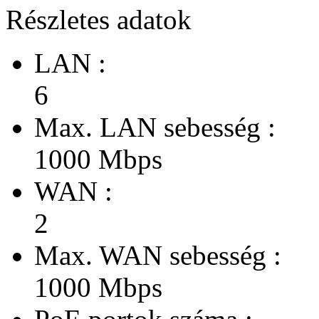
Részletes adatok
LAN :
6
Max. LAN sebesség :
1000 Mbps
WAN :
2
Max. WAN sebesség :
1000 Mbps