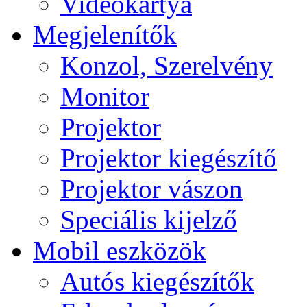
Videokártya
Megjelenítők
Konzol, Szerelvény
Monitor
Projektor
Projektor kiegészítő
Projektor vászon
Speciális kijelző
Mobil eszközök
Autós kiegészítők