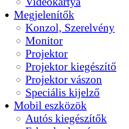
Videokártya
Megjelenítők
Konzol, Szerelvény
Monitor
Projektor
Projektor kiegészítő
Projektor vászon
Speciális kijelző
Mobil eszközök
Autós kiegészítők