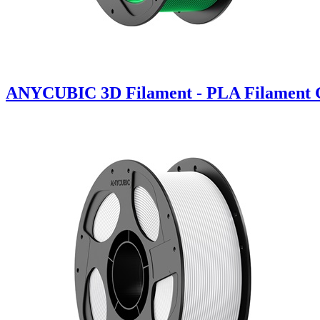
ANYCUBIC 3D Filament - PLA Filament 