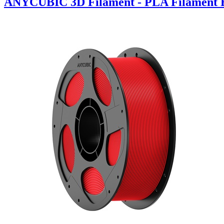
ANYCUBIC 3D Filament - PLA Filament 