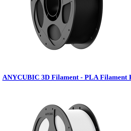
ANYCUBIC 3D Filament - PLA Filament B