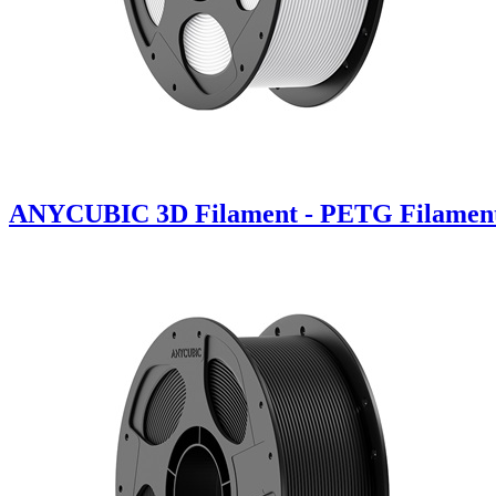
ANYCUBIC 3D Filament - PETG Filament