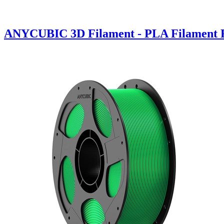
ANYCUBIC 3D Filament - PLA Filament R