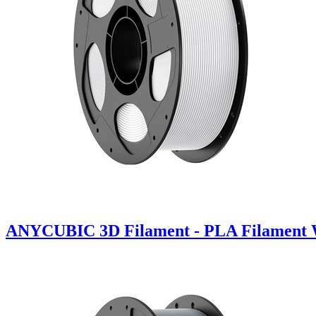
ANYCUBIC 3D Filament - PLA Filament 