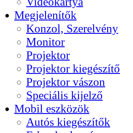
Videokártya
Megjelenítők
Konzol, Szerelvény
Monitor
Projektor
Projektor kiegészítő
Projektor vászon
Speciális kijelző
Mobil eszközök
Autós kiegészítők