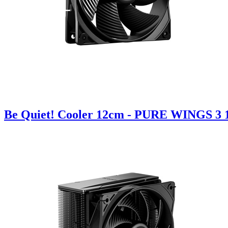
Be Quiet! Cooler 12cm - PURE WINGS 3 