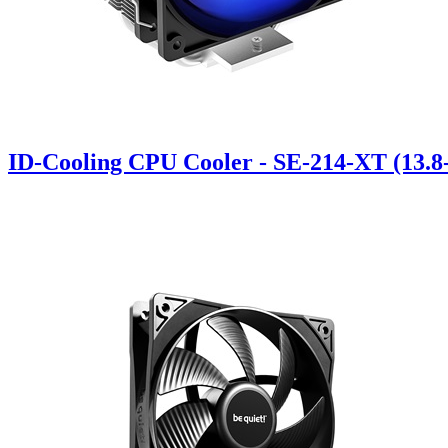
ID-Cooling CPU Cooler - SE-214-XT (13.8