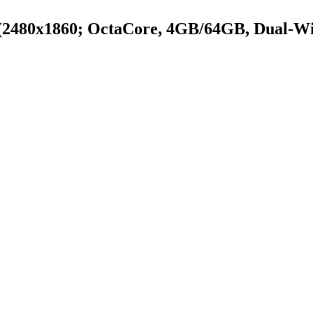
(2480x1860; OctaCore, 4GB/64GB, Dual-Wi