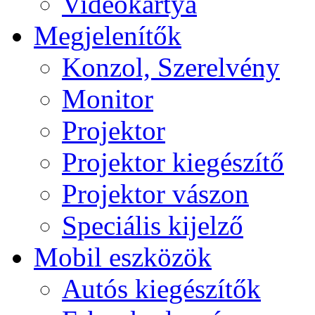
Videokártya
Megjelenítők
Konzol, Szerelvény
Monitor
Projektor
Projektor kiegészítő
Projektor vászon
Speciális kijelző
Mobil eszközök
Autós kiegészítők