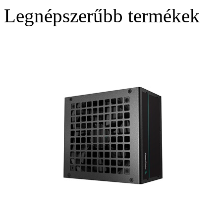
Legnépszerűbb termékek