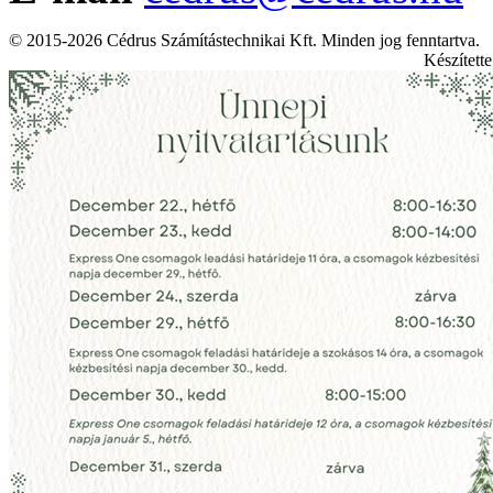
© 2015-2026 Cédrus Számítástechnikai Kft. Minden jog fenntartva.
Készített