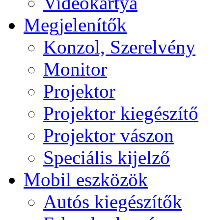
Videokártya
Megjelenítők
Konzol, Szerelvény
Monitor
Projektor
Projektor kiegészítő
Projektor vászon
Speciális kijelző
Mobil eszközök
Autós kiegészítők