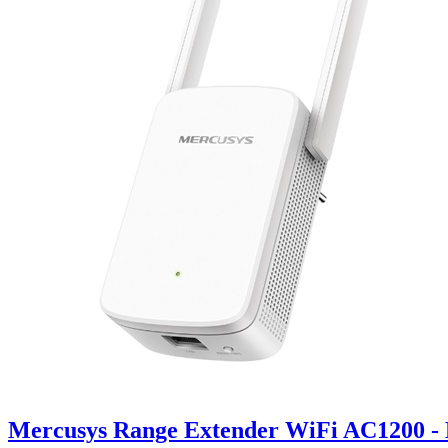
Mercusys Range Extender WiFi AC1200 -