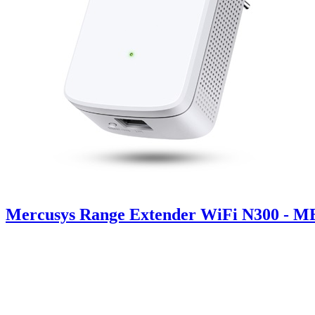
Mercusys Range Extender WiFi N300 - 