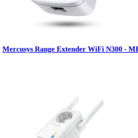
Mercusys Range Extender WiFi N300 - 