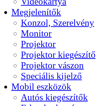
Videokártya
Megjelenítők
Konzol, Szerelvény
Monitor
Projektor
Projektor kiegészítő
Projektor vászon
Speciális kijelző
Mobil eszközök
Autós kiegészítők