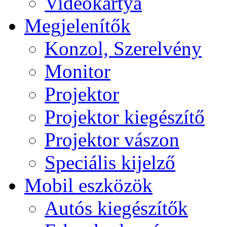
Videokártya
Megjelenítők
Konzol, Szerelvény
Monitor
Projektor
Projektor kiegészítő
Projektor vászon
Speciális kijelző
Mobil eszközök
Autós kiegészítők