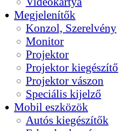
Videokártya
Megjelenítők
Konzol, Szerelvény
Monitor
Projektor
Projektor kiegészítő
Projektor vászon
Speciális kijelző
Mobil eszközök
Autós kiegészítők