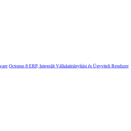
ware
Octopus 8 ERP, Integrált Vállalatirányítási és Ügyviteli Rendszer