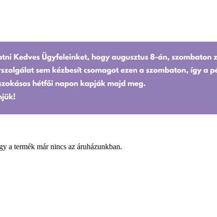
gy a termék már nincs az áruházunkban.