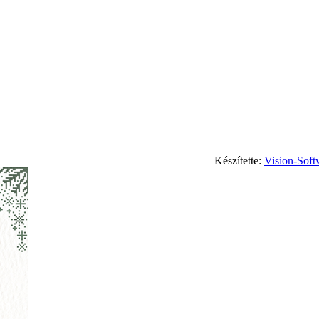
Készítette:
Vision-Soft