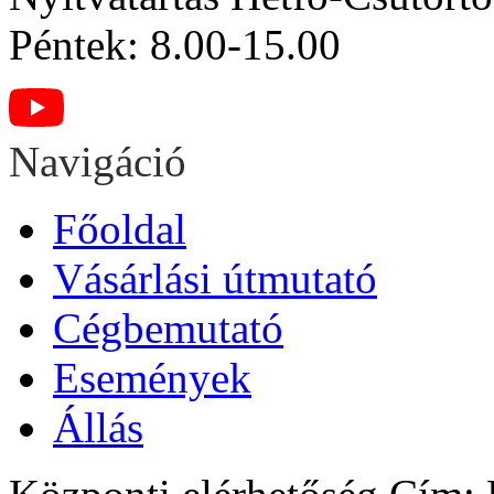
Péntek: 8.00-15.00
Navigáció
Főoldal
Vásárlási útmutató
Cégbemutató
Események
Állás