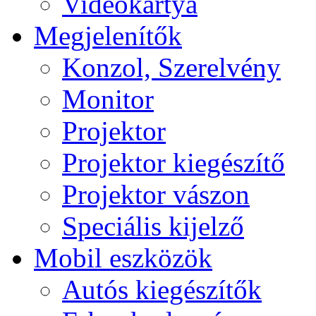
Videokártya
Megjelenítők
Konzol, Szerelvény
Monitor
Projektor
Projektor kiegészítő
Projektor vászon
Speciális kijelző
Mobil eszközök
Autós kiegészítők