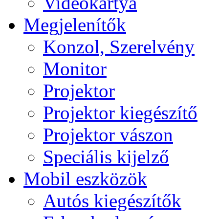
Videokártya
Megjelenítők
Konzol, Szerelvény
Monitor
Projektor
Projektor kiegészítő
Projektor vászon
Speciális kijelző
Mobil eszközök
Autós kiegészítők