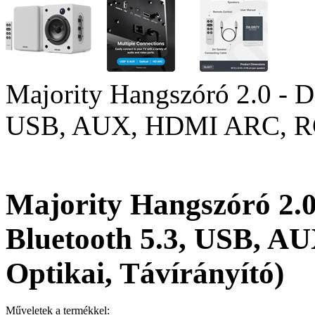
Majority Hangszóró 2.0 - 
USB, AUX, HDMI ARC, RCA
Majority Hangszóró 2.
Bluetooth 5.3, USB, 
Optikai, Távírányító)
Műveletek a termékkel: