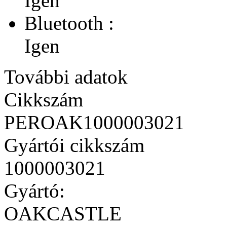
Igen
Bluetooth :
Igen
További adatok
Cikkszám
PEROAK1000003021
Gyártói cikkszám
1000003021
Gyártó:
OAKCASTLE