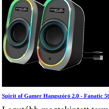
Spirit of Gamer Hangszóró 2.0 - Fanatic 