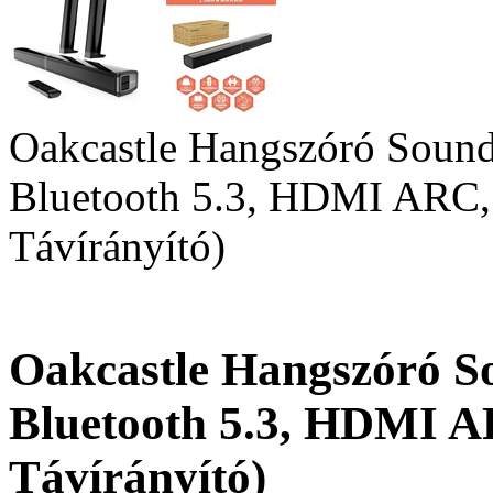
Oakcastle Hangszóró Sound
Bluetooth 5.3, HDMI ARC,
Távírányító)
Oakcastle Hangszóró So
Bluetooth 5.3, HDMI A
Távírányító)