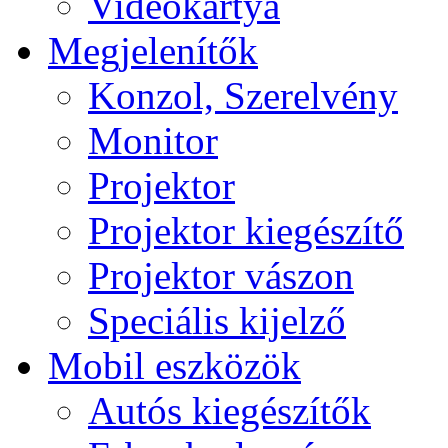
Videokártya
Megjelenítők
Konzol, Szerelvény
Monitor
Projektor
Projektor kiegészítő
Projektor vászon
Speciális kijelző
Mobil eszközök
Autós kiegészítők