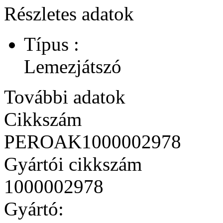
Részletes adatok
Típus :
Lemezjátszó
További adatok
Cikkszám
PEROAK1000002978
Gyártói cikkszám
1000002978
Gyártó: