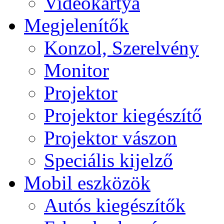
Videokártya
Megjelenítők
Konzol, Szerelvény
Monitor
Projektor
Projektor kiegészítő
Projektor vászon
Speciális kijelző
Mobil eszközök
Autós kiegészítők