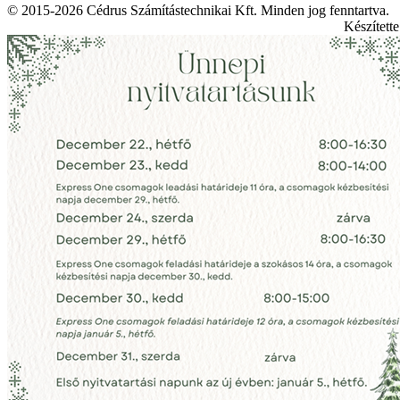
© 2015-2026 Cédrus Számítástechnikai Kft. Minden jog fenntartva.
Készített