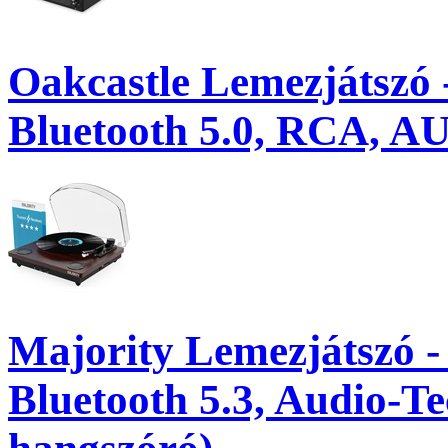
Oakcastle Lemezjátszó
Bluetooth 5.0, RCA, A
Majority Lemezjátszó 
Bluetooth 5.3, Audio-T