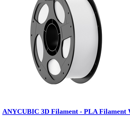
ANYCUBIC 3D Filament - PLA Filament 