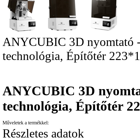
ANYCUBIC 3D nyomtató - 
technológia, Építőtér 223
ANYCUBIC 3D nyomtató
technológia, Építőtér 
Műveletek a termékkel:
Részletes adatok