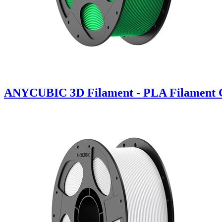
ANYCUBIC 3D Filament - PLA Filament 