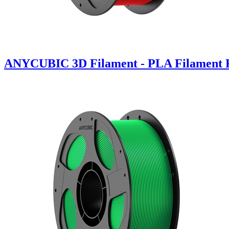
ANYCUBIC 3D Filament - PLA Filament R