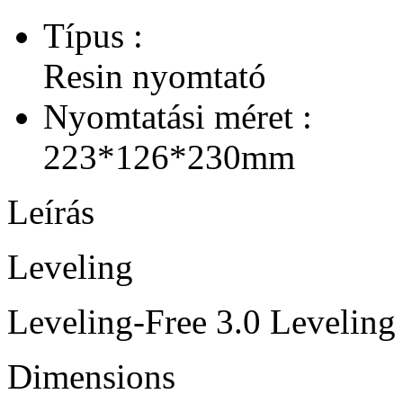
Típus :
Resin nyomtató
Nyomtatási méret :
223*126*230mm
Leírás
Leveling
Leveling-Free 3.0 Leveling
Dimensions