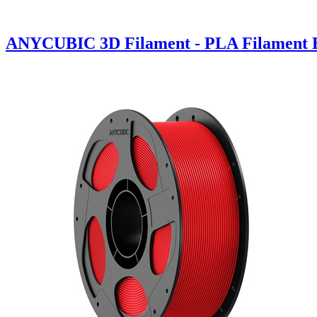
ANYCUBIC 3D Filament - PLA Filament 