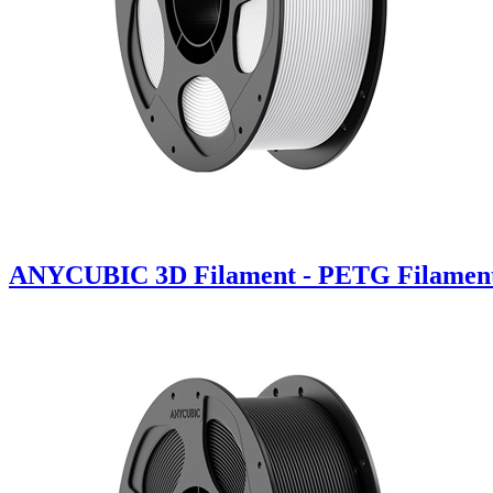
ANYCUBIC 3D Filament - PETG Filament