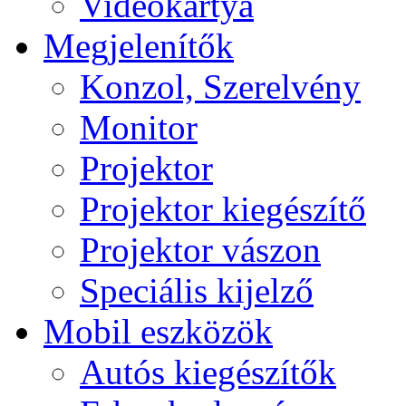
Videokártya
Megjelenítők
Konzol, Szerelvény
Monitor
Projektor
Projektor kiegészítő
Projektor vászon
Speciális kijelző
Mobil eszközök
Autós kiegészítők