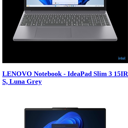
LENOVO Notebook - IdeaPad Slim 3 15IR
S, Luna Grey