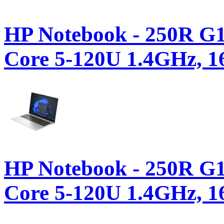
HP Notebook - 250R 
Core 5-120U 1.4GHz, 1
HP Notebook - 250R 
Core 5-120U 1.4GHz, 1