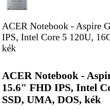
ACER Notebook - Aspire 
IPS, Intel Core 5 120U, 
kék
ACER Notebook - Aspi
15.6" FHD IPS, Intel 
SSD, UMA, DOS, kék