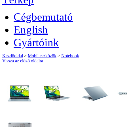
Cégbemutató
English
Gyártóink
Kezdőoldal
>
Mobil eszközök
>
Notebook
Vissza az előző oldalra