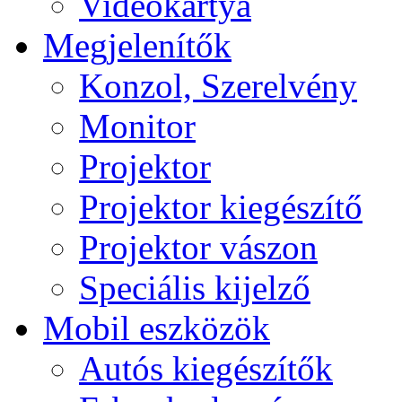
Videokártya
Megjelenítők
Konzol, Szerelvény
Monitor
Projektor
Projektor kiegészítő
Projektor vászon
Speciális kijelző
Mobil eszközök
Autós kiegészítők