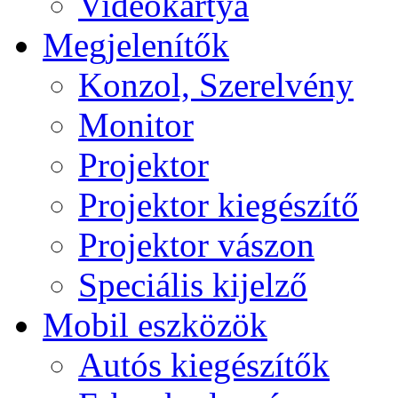
Videokártya
Megjelenítők
Konzol, Szerelvény
Monitor
Projektor
Projektor kiegészítő
Projektor vászon
Speciális kijelző
Mobil eszközök
Autós kiegészítők