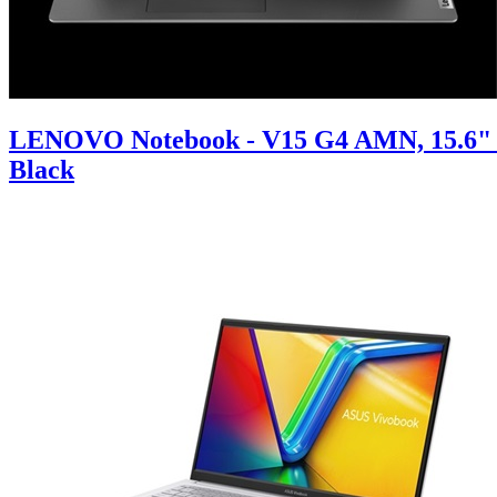
LENOVO Notebook - V15 G4 AMN, 15.6" 
Black