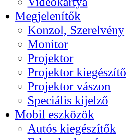
Videokártya
Megjelenítők
Konzol, Szerelvény
Monitor
Projektor
Projektor kiegészítő
Projektor vászon
Speciális kijelző
Mobil eszközök
Autós kiegészítők