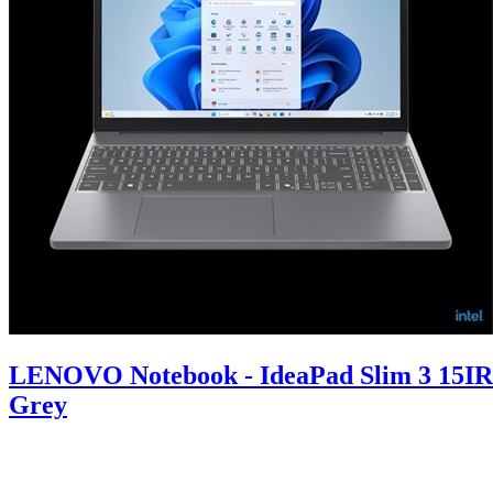
LENOVO Notebook - IdeaPad Slim 3 15IR
Grey