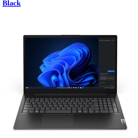
Black