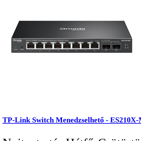
TP-Link Switch Menedzselhető - ES210X-