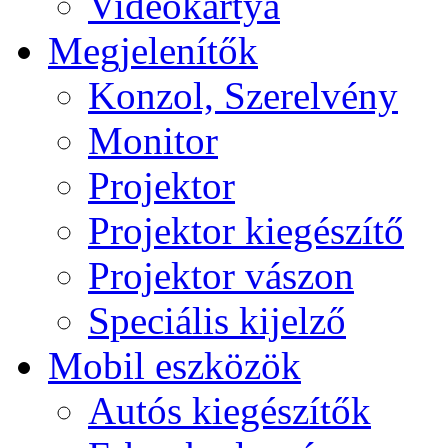
Videokártya
Megjelenítők
Konzol, Szerelvény
Monitor
Projektor
Projektor kiegészítő
Projektor vászon
Speciális kijelző
Mobil eszközök
Autós kiegészítők