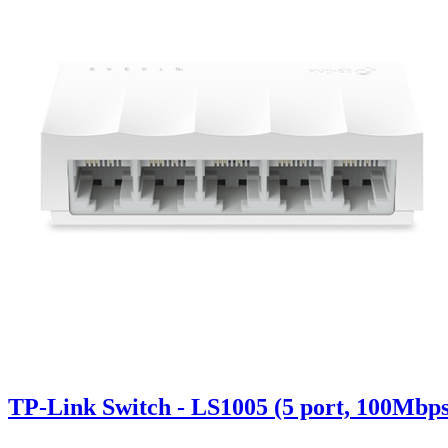
TP-Link Switch - LS1005 (5 port, 100Mbps