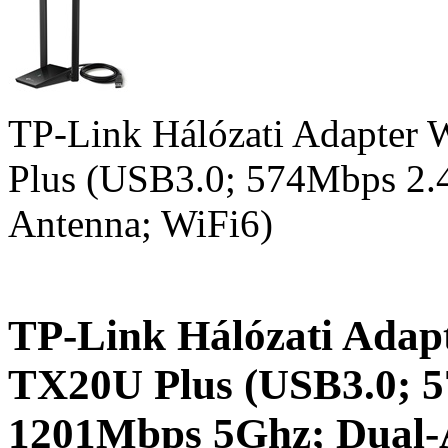
TP-Link Hálózati Adapter
Plus (USB3.0; 574Mbps 2.
Antenna; WiFi6)
TP-Link Hálózati Adap
TX20U Plus (USB3.0; 
1201Mbps 5Ghz; Dual-