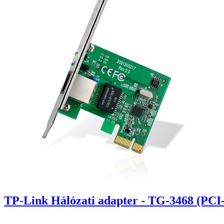
TP-Link Hálózati adapter - TG-3468 (PCI