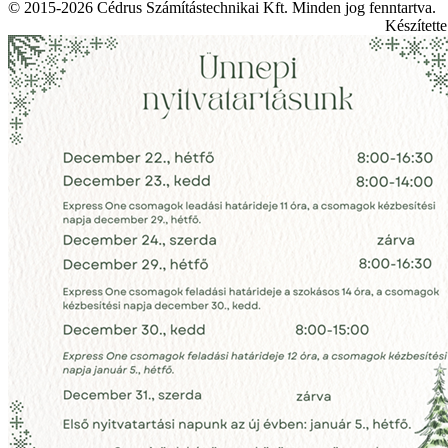
© 2015-2026 Cédrus Számítástechnikai Kft. Minden jog fenntartva.
Készített