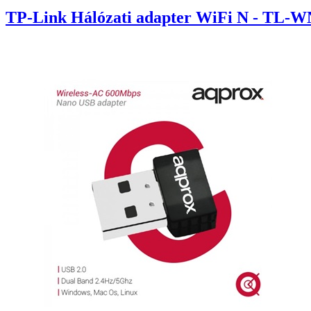
TP-Link Hálózati adapter WiFi N - TL-