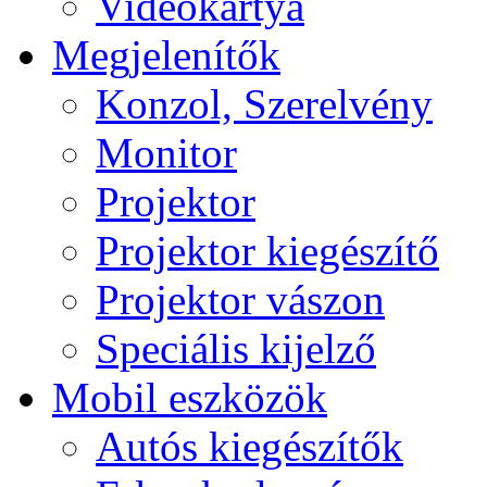
Videokártya
Megjelenítők
Konzol, Szerelvény
Monitor
Projektor
Projektor kiegészítő
Projektor vászon
Speciális kijelző
Mobil eszközök
Autós kiegészítők