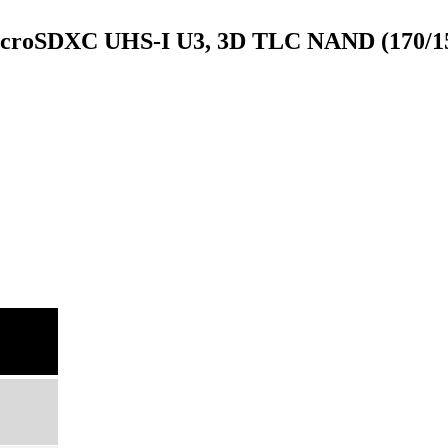
microSDXC UHS-I U3, 3D TLC NAND (170/15