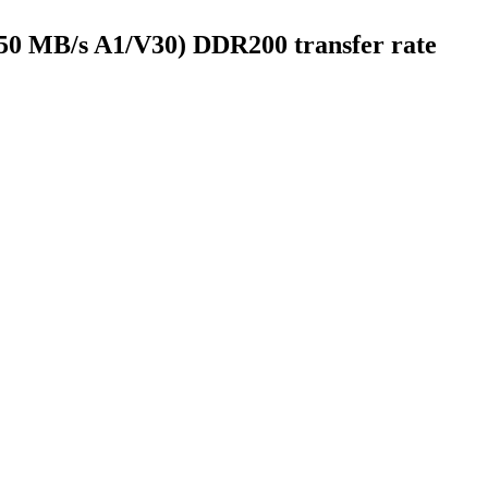
0 MB/s A1/V30) DDR200 transfer rate