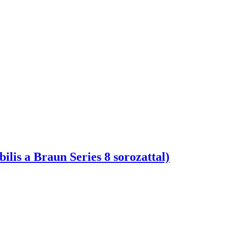
ilis a Braun Series 8 sorozattal)