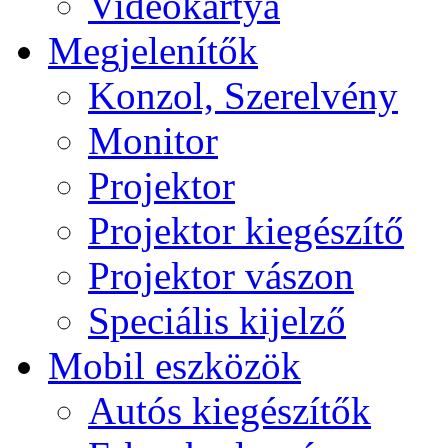
Videokártya
Megjelenítők
Konzol, Szerelvény
Monitor
Projektor
Projektor kiegészítő
Projektor vászon
Speciális kijelző
Mobil eszközök
Autós kiegészítők