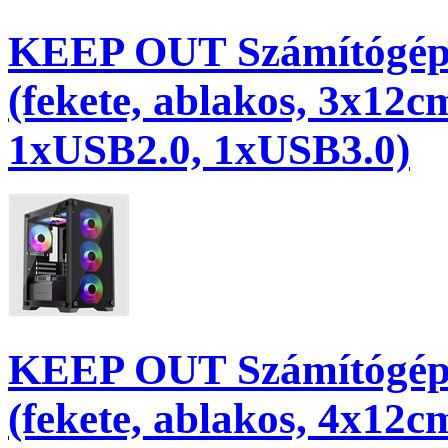
KEEP OUT Számítógép
(fekete, ablakos, 3x12
1xUSB2.0, 1xUSB3.0)
KEEP OUT Számítógép
(fekete, ablakos, 4x12