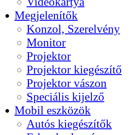
Videokártya
Megjelenítők
Konzol, Szerelvény
Monitor
Projektor
Projektor kiegészítő
Projektor vászon
Speciális kijelző
Mobil eszközök
Autós kiegészítők