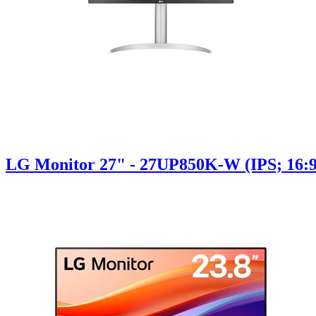
LG Monitor 27" - 27UP850K-W (IPS; 16:9