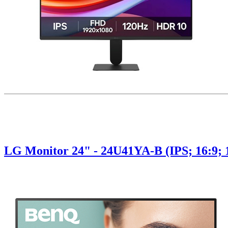
LG Monitor 24" - 24U41YA-B (IPS; 16:9;