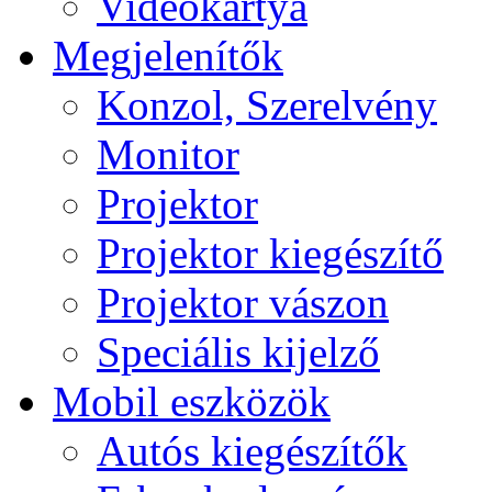
Videokártya
Megjelenítők
Konzol, Szerelvény
Monitor
Projektor
Projektor kiegészítő
Projektor vászon
Speciális kijelző
Mobil eszközök
Autós kiegészítők