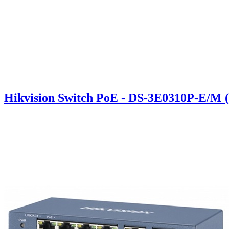
Hikvision Switch PoE - DS-3E0310P-E/M 