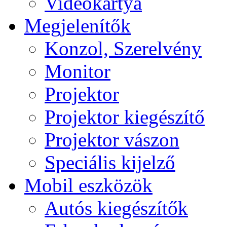
Videokártya
Megjelenítők
Konzol, Szerelvény
Monitor
Projektor
Projektor kiegészítő
Projektor vászon
Speciális kijelző
Mobil eszközök
Autós kiegészítők