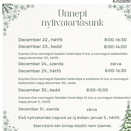
Készített