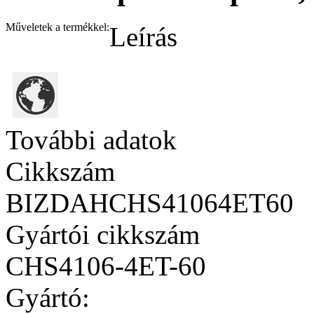
Műveletek a termékkel:
Leírás
További adatok
Cikkszám
BIZDAHCHS41064ET60
Gyártói cikkszám
CHS4106-4ET-60
Gyártó: