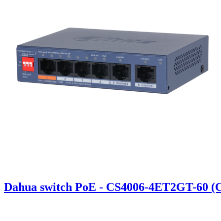
Dahua switch PoE - CS4006-4ET2GT-60 (C