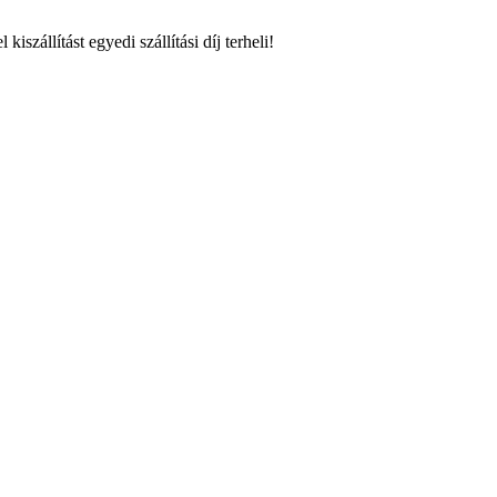
szállítást egyedi szállítási díj terheli!