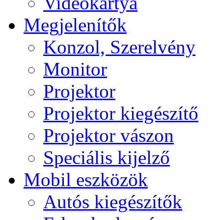
Videokártya
Megjelenítők
Konzol, Szerelvény
Monitor
Projektor
Projektor kiegészítő
Projektor vászon
Speciális kijelző
Mobil eszközök
Autós kiegészítők