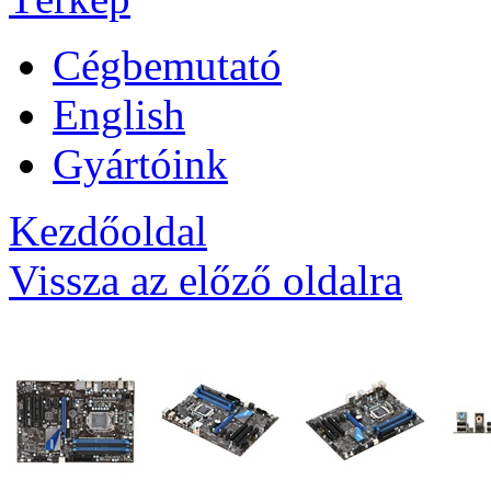
Cégbemutató
English
Gyártóink
Kezdőoldal
Vissza az előző oldalra