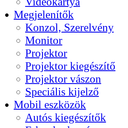
Videokártya
Megjelenítők
Konzol, Szerelvény
Monitor
Projektor
Projektor kiegészítő
Projektor vászon
Speciális kijelző
Mobil eszközök
Autós kiegészítők