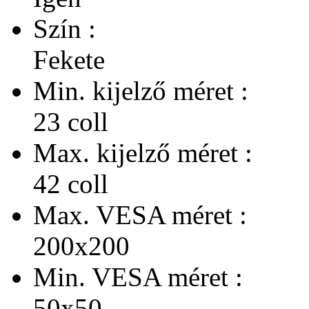
Szín :
Fekete
Min. kijelző méret :
23 coll
Max. kijelző méret :
42 coll
Max. VESA méret :
200x200
Min. VESA méret :
50x50