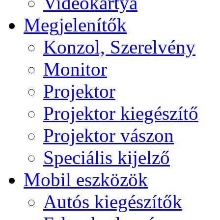
Videokártya
Megjelenítők
Konzol, Szerelvény
Monitor
Projektor
Projektor kiegészítő
Projektor vászon
Speciális kijelző
Mobil eszközök
Autós kiegészítők