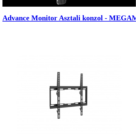
Advance Monitor Asztali konzol - MEGAMO