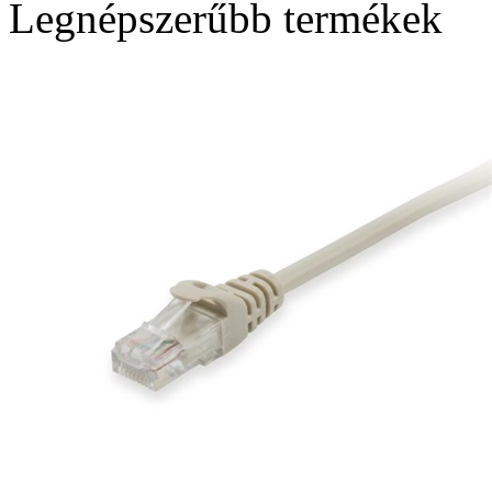
Legnépszerűbb termékek