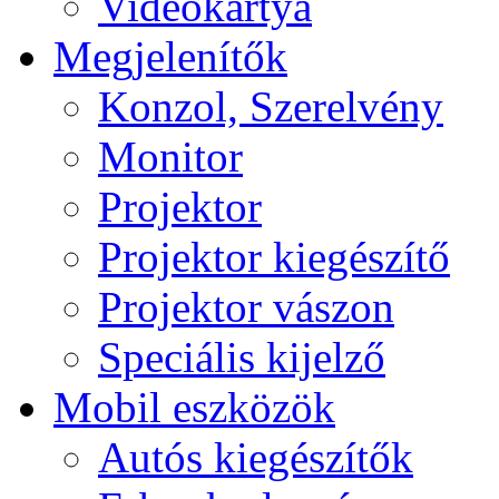
Videokártya
Megjelenítők
Konzol, Szerelvény
Monitor
Projektor
Projektor kiegészítő
Projektor vászon
Speciális kijelző
Mobil eszközök
Autós kiegészítők