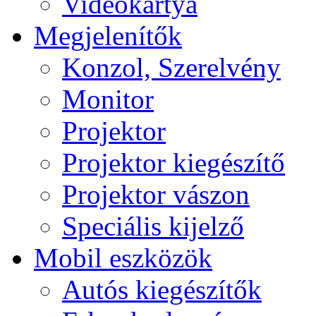
Videokártya
Megjelenítők
Konzol, Szerelvény
Monitor
Projektor
Projektor kiegészítő
Projektor vászon
Speciális kijelző
Mobil eszközök
Autós kiegészítők